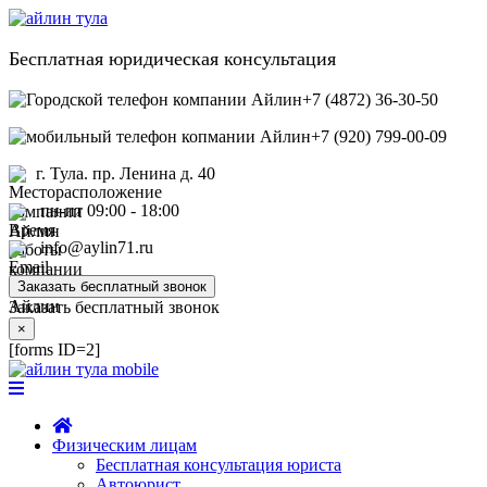
Бесплатная юридическая консультация
+7 (4872) 36-30-50
+7 (920) 799-00-09
г. Тула. пр. Ленина д. 40
пн-пт 09:00 - 18:00
info@aylin71.ru
Заказать бесплатный звонок
Заказать бесплатный звонок
×
[forms ID=2]
Физическим лицам
Бесплатная консультация юриста
Автоюрист