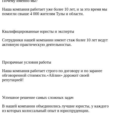
Почему именно мы?
Наша компания работает уже более 10 лет, и за это время мы
помогли свыше 4 000 жителям Тулы и области.
Квалифицированные юристы и эксперты
Сотрудники нашей компании имеют стаж более 10 лет ведут
активную практическую деятельностьи.
Прозрачные условия работы
Наша компания работает строго по договору и по заранее
обговоренной стоимости.«Айлин» дорожит своей
репутацией!
Успешное решение самых сложных задач
В нашей компании объединились лучшие юристы, у каждого
из которых колоссальный опыт в юриспруденции.