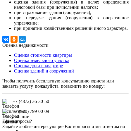
оценка здания (сооружения) в целях определения
налоговой базы при исчислении налогов;
при страхование здания (сооружения);
при передаче здания (сооружения) в оперативное
управление;
при принятии хозяйственных решений иного характера.
Оценка недвижимости
Оценка стоимости квартиры
Оценка земельного участка
Оценка доли в квартире
Оценка зданий и сооружений
Чтобы получить бесплатную консультацию юриста или
заказать услугу, пожалуйста, позвоните по номеру:
+7 (4872) 36-30-50
+7 (920) 799-00-09
Есть вопросы?
Задайте любые интересующие Вас вопросы и мы ответим на