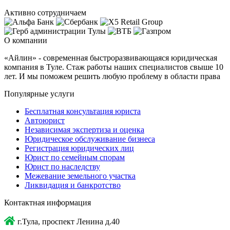
Активно сотрудничаем
О компании
«Айлин» - современная быстроразвивающаяся юридическая
компания в Туле. Стаж работы наших специалистов свыше 10
лет. И мы поможем решить любую проблему в области права
Популярные услуги
Бесплатная консультация юриста
Автоюрист
Независимая экспертиза и оценка
Юридическое обслуживание бизнеса
Регистрация юридических лиц
Юрист по семейным спорам
Юрист по наследству
Межевание земельного участка
Ликвидация и банкротство
Контактная информация
г.Тула, проспект Ленина д.40