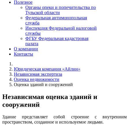
Полезное
Органы опеки и попечительства по
Тульской области
Федеральная антимонопольная
служба
Инспекция Федеральной налоговой
службы
ФГБУ Федеральная кадастровая
палата
О компании
Контакты
Юридическая компания «Айлин»
Независимая экспертиза
Оценка недвижимости
Оценка зданий и сооружений
Независимая оценка зданий и
сооружений
Здание представляет собой строение с внутренним
пространством, созданное и используемое людьми.