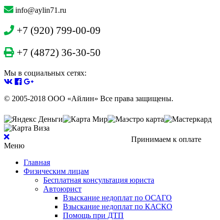
info@aylin71.ru
+7 (920) 799-00-09
+7 (4872) 36-30-50
Мы в социальных сетях:
© 2005-2018 ООО «Айлин» Все права защищены.
Принимаем к оплате
Меню
Главная
Физическим лицам
Бесплатная консультация юриста
Автоюрист
Взыскание недоплат по ОСАГО
Взыскание недоплат по КАСКО
Помощь при ДТП