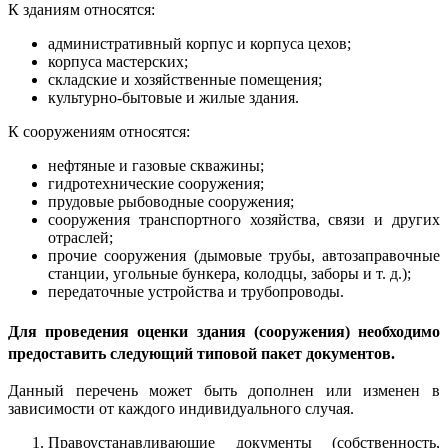
К зданиям относятся:
административный корпус и корпуса цехов;
корпуса мастерских;
складские и хозяйственные помещения;
культурно-бытовые и жилые здания.
К сооружениям относятся:
нефтяные и газовые скважины;
гидротехнические сооружения;
прудовые рыбоводные сооружения;
сооружения транспортного хозяйства, связи и других
отраслей;
прочие сооружения (дымовые трубы, автозаправочные
станции, угольные бункера, колодцы, заборы и т. д.);
передаточные устройства и трубопроводы.
Для проведения оценки здания (сооружения) необходимо
предоставить следующий типовой пакет документов.
Данный перечень может быть дополнен или изменен в
зависимости от каждого индивидуального случая.
Правоустанавливающие документы (собственность,