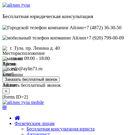
Бесплатная юридическая консультация
+7 (4872) 36-30-50
+7 (920) 799-00-09
г. Тула. пр. Ленина д. 40
пн-пт 09:00 - 18:00
info@aylin71.ru
Заказать бесплатный звонок
Заказать бесплатный звонок
×
[forms ID=2]
Физическим лицам
Бесплатная консультация юриста
Автоюрист