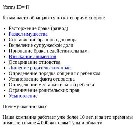
[forms ID=4]
К нам часто обращаются по категориям споров:
Расторжение брака (развод)
Раздел имущества
Составление брачного договора
Выделение супружеской доли
Признание брака недействительным.
Взыскание алиментов
Оспаривание отцовства
Лишение родительских прав
Определение порядка общения с ребенком
Установление факта отцовства
Определение места жительства ребенка
Ограничение родительских прав
Усыновление
Почему именно мы?
Наша компания работает уже более 10 лет, и за это время мы
помогли свыше 4 000 жителям Тулы и области.