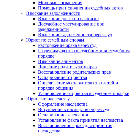
Мировые соглашения
Помощь при исполнении судебных актов
Взыскание задолженности
Взыскание долга по расписке
Досудебное урегулирование при
задолженности
Взыскание задолженности через суд
Юрист по семейным спорам
Расторжение брака через суд
Раздел имущества в судебном и внесудебном
порядке
Взыскание алиментов
Лишение родительских прав
Восстановление родительских прав
Оспаривание отцовства
Определение места жительства детей и
порядка общения
Установление отцовства в судебном порядке
Юрист по наследству
Оформление наследства
Вступление в наследство через суд
Оспаривание завещания
Установление факта принятия наследства
Восстановление срока для принятия
наследства