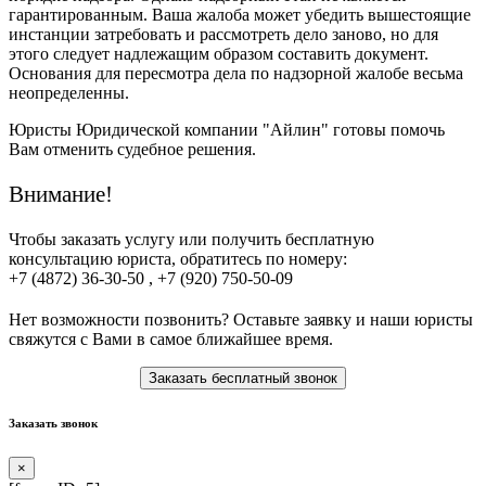
гарантированным. Ваша жалоба может убедить вышестоящие
инстанции затребовать и рассмотреть дело заново, но для
этого следует надлежащим образом составить документ.
Основания для пересмотра дела по надзорной жалобе весьма
неопределенны.
Юристы Юридической компании "Айлин" готовы помочь
Вам отменить судебное решения.
Внимание!
Чтобы заказать услугу или получить бесплатную
консультацию юриста, обратитесь по номеру:
+7 (4872) 36-30-50 , +7 (920) 750-50-09
Нет возможности позвонить? Оставьте заявку и наши юристы
свяжутся с Вами в самое ближайшее время.
Заказать бесплатный звонок
Заказать звонок
×