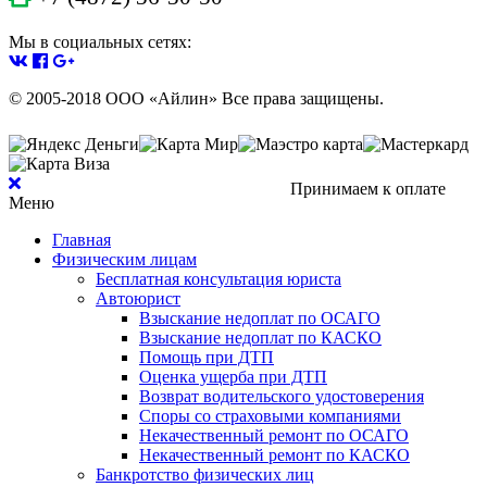
Мы в социальных сетях:
© 2005-2018 ООО «Айлин» Все права защищены.
Принимаем к оплате
Меню
Главная
Физическим лицам
Бесплатная консультация юриста
Автоюрист
Взыскание недоплат по ОСАГО
Взыскание недоплат по КАСКО
Помощь при ДТП
Оценка ущерба при ДТП
Возврат водительского удостоверения
Споры со страховыми компаниями
Некачественный ремонт по ОСАГО
Некачественный ремонт по КАСКО
Банкротство физических лиц