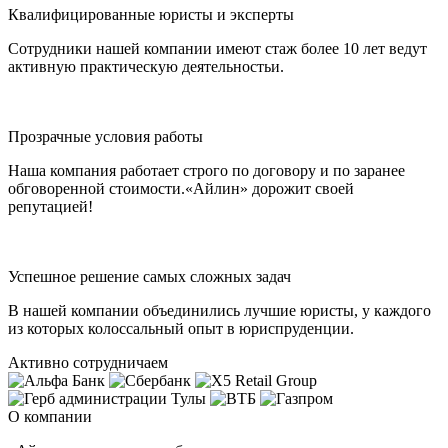
Квалифицированные юристы и эксперты
Сотрудники нашей компании имеют стаж более 10 лет ведут
активную практическую деятельностьи.
Прозрачные условия работы
Наша компания работает строго по договору и по заранее
обговоренной стоимости.«Айлин» дорожит своей
репутацией!
Успешное решение самых сложных задач
В нашей компании объединились лучшие юристы, у каждого
из которых колоссальный опыт в юриспруденции.
Активно сотрудничаем
О компании