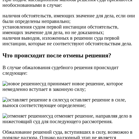
необоснованными в случае:
наличия обстоятельств, имеющих значение для дела, если они
были определены неправильно;
установления судом первой инстанции обстоятельств,
имеющих значение для дела, но не доказанных;
наличия выводов, изложенных в решении суда первой
инстанции, которые не соответствуют обстоятельствам дела.
Что происходит после отмены решения?
В случае обжалования судебного решения происходит
следующее:
суд принимает новое решение, которое
немедленно вступает в законную силу;
суд оставляет решение в силе,
вынося соответствующее определение;
суд отменяет решение, направляя дело в
нижестоящий суд для последующего рассмотрения.
Обжалование решений суда, вступивших в силу, возможно в
порядке надзора. Однако надзорный этап не является